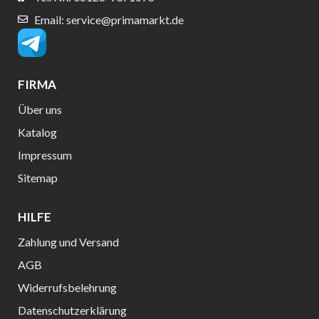
Email: service@primamarkt.de
FIRMA
Über uns
Katalog
Impressum
Sitemap
HILFE
Zahlung und Versand
AGB
Widerrufsbelehrung
Datenschutzerklärung