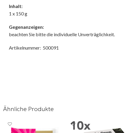
Inhalt:
1 x 150 g
Gegenanzeigen:
beachten Sie bitte die individuelle Unverträglichkeit.
Artikelnummer: 500091
Ähnliche Produkte