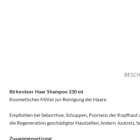
BESCH
Birkenteer Haar Shampoo 330 ml
Kosmetisches Mittel zur Reinigung der Haare.
Empfohlen bei Seborrhoe, Schuppen, Psoriasis der Kopfhaut
die Regeneration geschädigter Hautzellen, lindern Juckreiz,
Zusammensetzung: