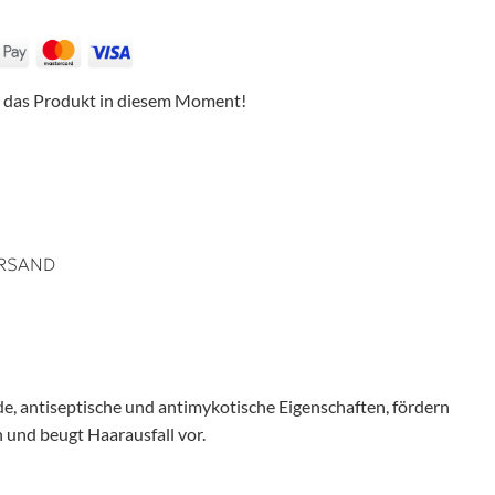
 das Produkt in diesem Moment!
RSAND
, antiseptische und antimykotische Eigenschaften, fördern
 und beugt Haarausfall vor.