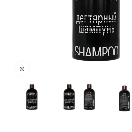
Klick zum Vergrößern