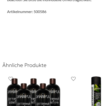
Artikelnummer: 500586
Ähnliche Produkte