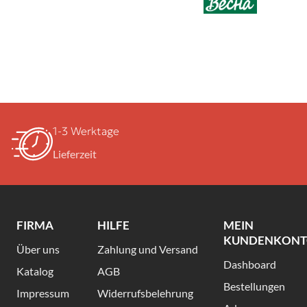
1-3 Werktage
Lieferzeit
FIRMA
HILFE
MEIN
KUNDENKON
Über uns
Zahlung und Versand
Dashboard
Katalog
AGB
Bestellungen
Impressum
Widerrufsbelehrung