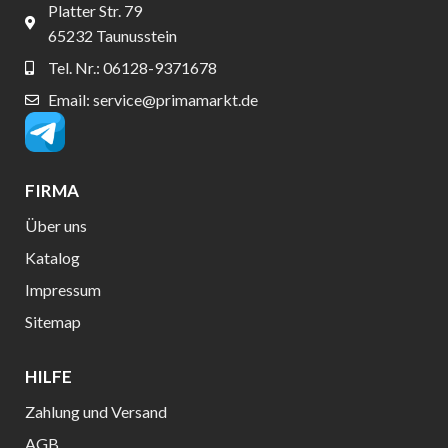
Platter Str. 79
65232 Taunusstein
Tel. Nr.: 06128-9371678
Email: service@primamarkt.de
FIRMA
Über uns
Katalog
Impressum
Sitemap
HILFE
Zahlung und Versand
AGB