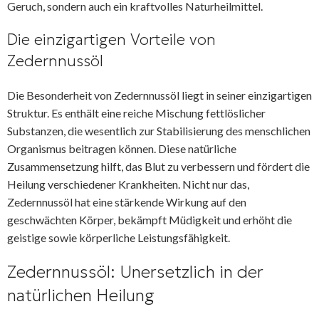
Geruch, sondern auch ein kraftvolles Naturheilmittel.
Die einzigartigen Vorteile von
Zedernnussöl
Die Besonderheit von Zedernnussöl liegt in seiner einzigartigen
Struktur. Es enthält eine reiche Mischung fettlöslicher
Substanzen, die wesentlich zur Stabilisierung des menschlichen
Organismus beitragen können. Diese natürliche
Zusammensetzung hilft, das Blut zu verbessern und fördert die
Heilung verschiedener Krankheiten. Nicht nur das,
Zedernnussöl hat eine stärkende Wirkung auf den
geschwächten Körper, bekämpft Müdigkeit und erhöht die
geistige sowie körperliche Leistungsfähigkeit.
Zedernnussöl: Unersetzlich in der
natürlichen Heilung