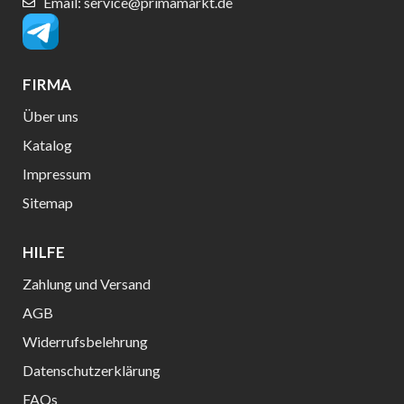
Email: service@primamarkt.de
FIRMA
Über uns
Katalog
Impressum
Sitemap
HILFE
Zahlung und Versand
AGB
Widerrufsbelehrung
Datenschutzerklärung
FAQs