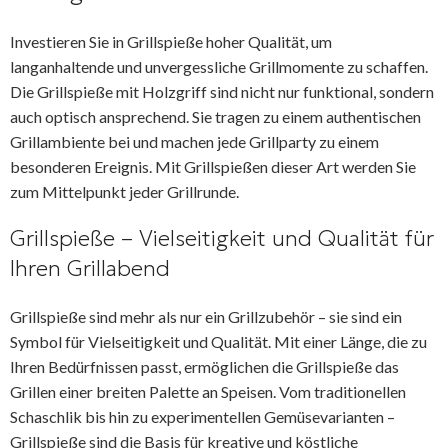
Investieren Sie in Grillspieße hoher Qualität, um
langanhaltende und unvergessliche Grillmomente zu schaffen.
Die Grillspieße mit Holzgriff sind nicht nur funktional, sondern
auch optisch ansprechend. Sie tragen zu einem authentischen
Grillambiente bei und machen jede Grillparty zu einem
besonderen Ereignis. Mit Grillspießen dieser Art werden Sie
zum Mittelpunkt jeder Grillrunde.
Grillspieße – Vielseitigkeit und Qualität für
Ihren Grillabend
Grillspieße sind mehr als nur ein Grillzubehör – sie sind ein
Symbol für Vielseitigkeit und Qualität. Mit einer Länge, die zu
Ihren Bedürfnissen passt, ermöglichen die Grillspieße das
Grillen einer breiten Palette an Speisen. Vom traditionellen
Schaschlik bis hin zu experimentellen Gemüsevarianten –
Grillspieße sind die Basis für kreative und köstliche