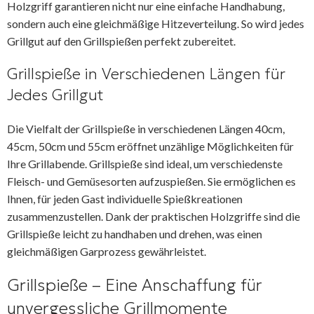
Holzgriff garantieren nicht nur eine einfache Handhabung,
sondern auch eine gleichmäßige Hitzeverteilung. So wird jedes
Grillgut auf den Grillspießen perfekt zubereitet.
Grillspieße in Verschiedenen Längen für
Jedes Grillgut
Die Vielfalt der Grillspieße in verschiedenen Längen 40cm,
45cm, 50cm und 55cm eröffnet unzählige Möglichkeiten für
Ihre Grillabende. Grillspieße sind ideal, um verschiedenste
Fleisch- und Gemüsesorten aufzuspießen. Sie ermöglichen es
Ihnen, für jeden Gast individuelle Spießkreationen
zusammenzustellen. Dank der praktischen Holzgriffe sind die
Grillspieße leicht zu handhaben und drehen, was einen
gleichmäßigen Garprozess gewährleistet.
Grillspieße – Eine Anschaffung für
unvergessliche Grillmomente