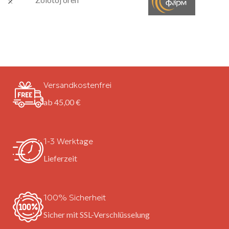
Versandkostenfrei
ab 45,00 €
1-3 Werktage
Lieferzeit
100% Sicherheit
Sicher mit SSL-Verschlüsselung